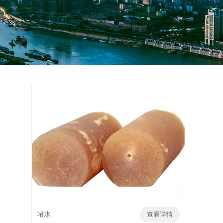
堵水
查看详情