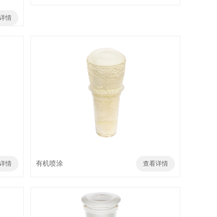
详情
详情
有机喷涂
查看详情