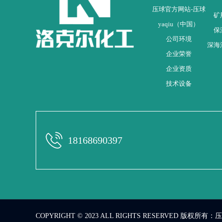
压球官方网站-压球
矿
yaqiu（中国）
保
公司环境
深海
企业荣誉
企业资质
技术设备
18168690397
COPYRIGHT © 2023 ALL RIGHTS RESERVED 版权所有：
压