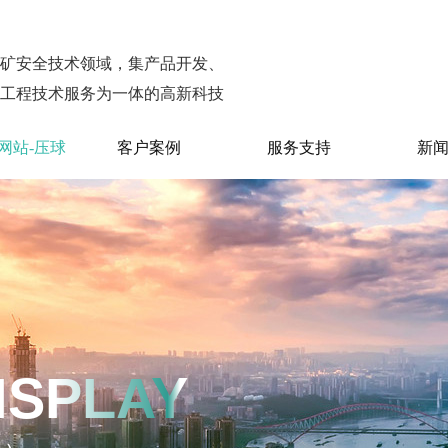
矿安全技术领域
，集产品开发、
工程技术服务为一体的高新科技
网站-压球
客户案例
服务支持
新
u（中国）
ISPLAY