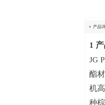
产品
1 
JG
酯材
机高
种