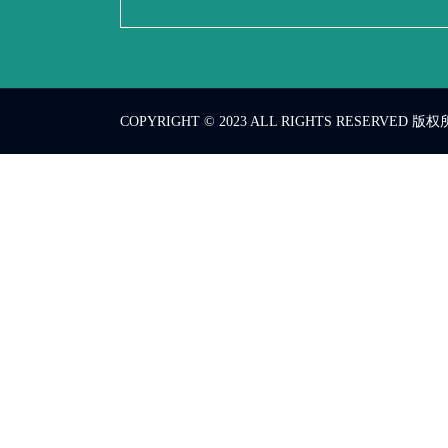
COPYRIGHT © 2023 ALL RIGHTS RESERVED 版