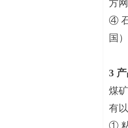
方网
④ 
国）
3 
煤矿
有
① 