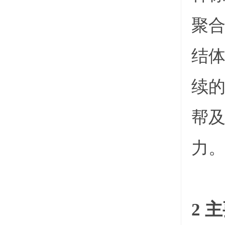
聚合
结
续
帮
力
2 