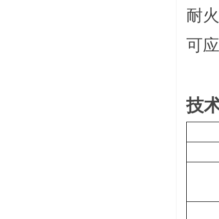
耐火
可应
技