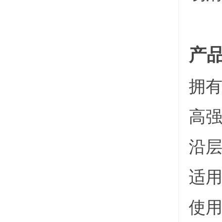
产
拥
高
沿
适
使