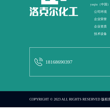
yaqiu（中国
公司环境
企业荣誉
企业资质
技术设备
18168690397
COPYRIGHT © 2023 ALL RIGHTS RESERVED 版