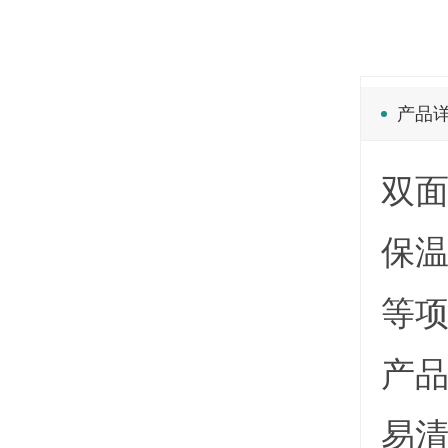
产品
双
保
等
产
易