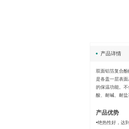
产品详情
双面铝箔复合酚
是各盖一层表面
的保温功能。不
酸、耐碱、耐盐
产品优势
▪
绝热性好，达