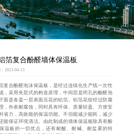
铝箔复合酚醛墙体保温板
2023-04-13
箔复合酚醛泡沫保温板，是经过连续化生产线一次性
成，采用夹层式的构造原理，中间层是闭孔的酚醛泡
下面是各盖一层表面压花的铝箔。铝箔花纹经过防腐
理，外表耐腐蚀，同时具有环保、质量轻盈、方便安
时省力，高效能的保温功能。不但能减少能耗，减少
还能保证环境清洁。由此制成的墙体保温板除具有酚
保温板的一切优点，还有耐酸、耐碱、耐盐雾的特