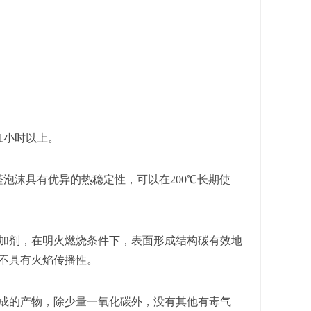
1小时以上。
。酚醛泡沫具有优异的热稳定性，可以在200℃长期使
加剂，在明火燃烧条件下，表面形成结构碳有效地
不具有火焰传播性。
成的产物，除少量一氧化碳外，没有其他有毒气