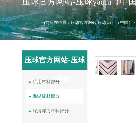
压球官方网站-压球yaqiu（中
当前所在位置：
压球官方网站-压球yaqiu（中国）
压球官方网站-压球
yaqiu（中国）
矿用材料部分
保温板材部分
深海浮力材料部分