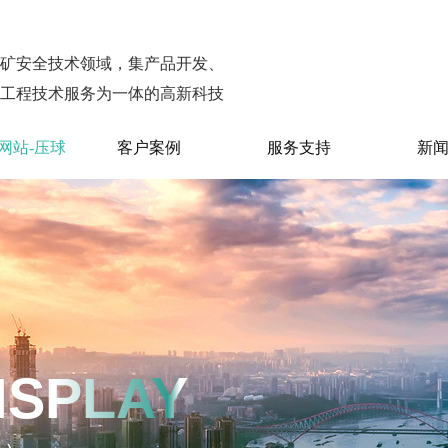
矿安全技术领域
，集产品开发、
工程技术服务为一体的高新科技
网站-压球
客户案例
服务支持
新
u（中国）
ISPLAY