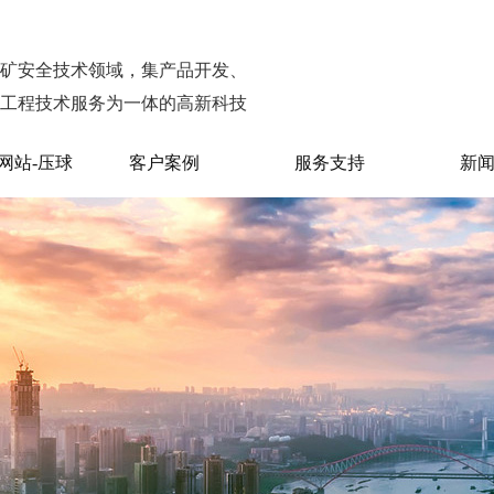
矿安全技术领域
，集产品开发、
工程技术服务为一体的高新科技
网站-压球
客户案例
服务支持
新
u（中国）