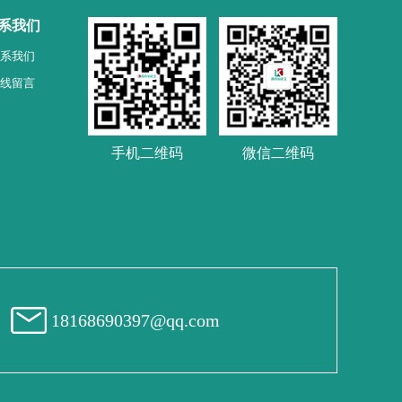
系我们
系我们
线留言
手机二维码
微信二维码
18168690397@qq.com