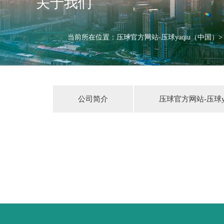
关于我们
当前所在位置：
压球官方网站-压球yaqiu（中国）
公司简介
压球官方网站-压球y