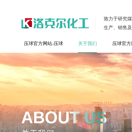
压球官方网站-压球yaqiu（中国）
致力于
研究煤
生产、销售及
压球官方网站-压球
关于我们
压球官方
yaqiu（中国）
yaqi
ABOUT US