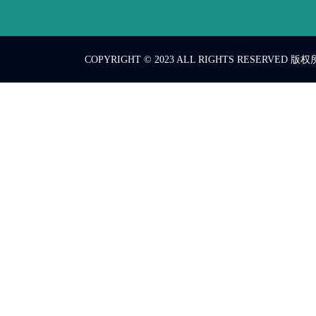
COPYRIGHT © 2023 ALL RIGHTS RESERVED 版