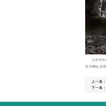
公司与中
官方网站-压
上一条
下一条