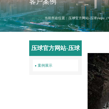
客户案例
当前所在位置：
压球官方网站-压球yaqiu
压球官方网站-压球
yaqiu（中国）
案例展示